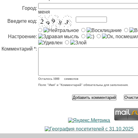
Город:
меня
Введите код:
Настроение:
Комментарий *:
Осталось
символов
Поля: "Имя" и "Комментарий" обязательны для заполнения.