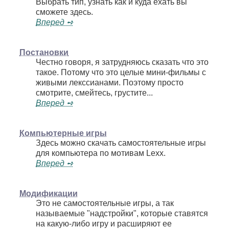
Выбрать тип, узнать как и куда ехать вы
сможете здесь.
Вперед ➺
Постановки
Честно говоря, я затрудняюсь сказать что это
такое. Потому что это целые мини-фильмы с
живыми лекссианами. Поэтому просто
смотрите, смейтесь, грустите...
Вперед ➺
Компьютерные игры
Здесь можно скачать самостоятельные игры
для компьютера по мотивам Lexx.
Вперед ➺
Модификации
Это не самостоятельные игры, а так
называемые "надстройки", которые ставятся
на какую-либо игру и расширяют ее