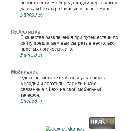
возможности. В общем, вводим персонажей,
да и сам Lexx в различные игровые миры.
Вперед ➺
On-line игры
В качестве развлечения при путешествии по
сайту предлагаем вам сыграть в несколько
простых логических игр.
Вперед ➺
Мобильник
Здесь вы можете скачать и установить
мелодии и логотипы, так или иначе
связанные с Lexx на свой мобильный
телефон.
Вперед ➺