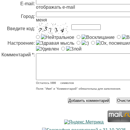
E-mail:
отображать e-mail
Город:
меня
Введите код:
Настроение:
Комментарий *:
Осталось
символов
Поля: "Имя" и "Комментарий" обязательны для заполнения.