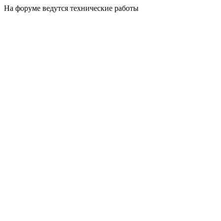
На форуме ведутся технические работы