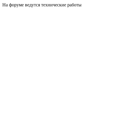
На форуме ведутся технические работы