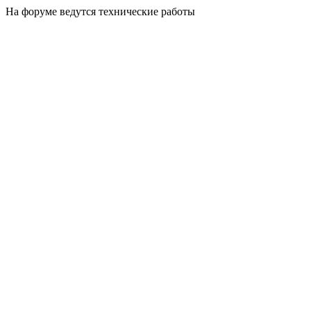
На форуме ведутся технические работы