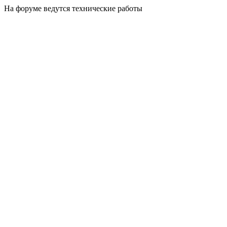
На форуме ведутся технические работы