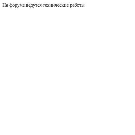
На форуме ведутся технические работы