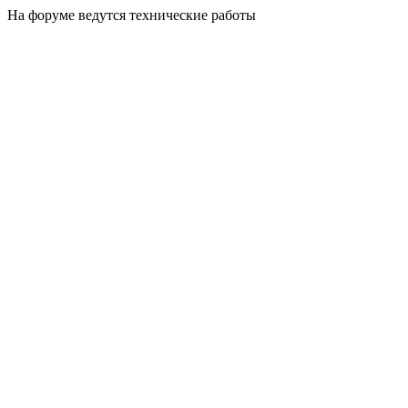
На форуме ведутся технические работы