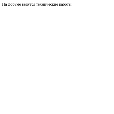
На форуме ведутся технические работы