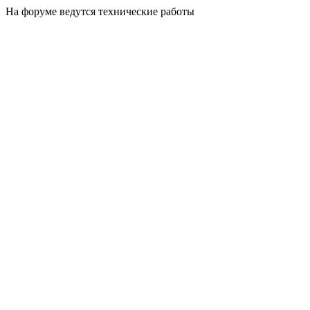
На форуме ведутся технические работы