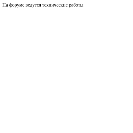
На форуме ведутся технические работы