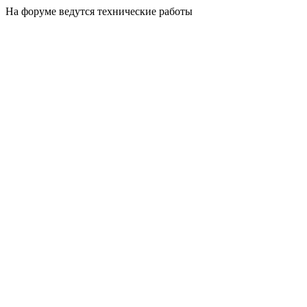
На форуме ведутся технические работы