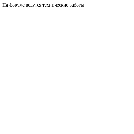
На форуме ведутся технические работы