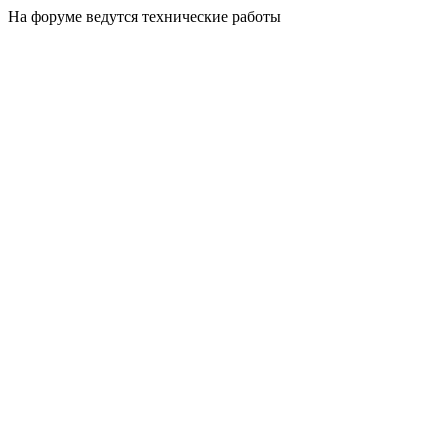
На форуме ведутся технические работы