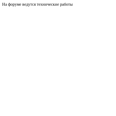
На форуме ведутся технические работы