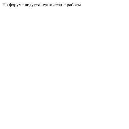
На форуме ведутся технические работы