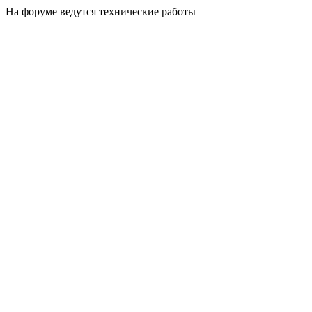
На форуме ведутся технические работы