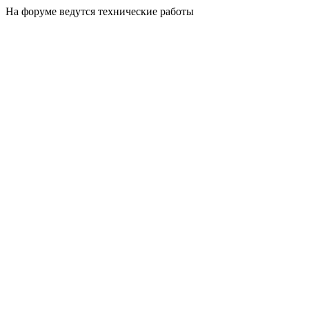
На форуме ведутся технические работы