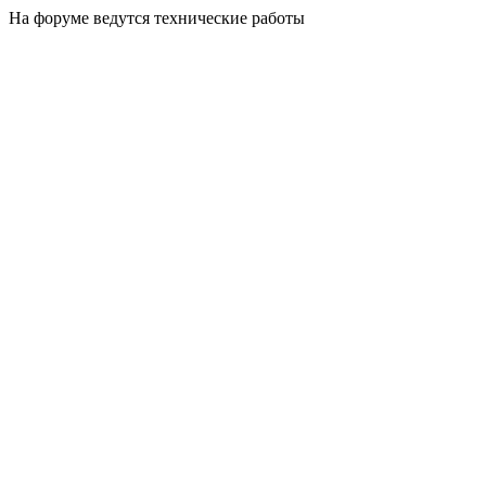
На форуме ведутся технические работы