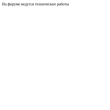
На форуме ведутся технические работы