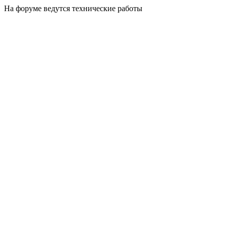
На форуме ведутся технические работы