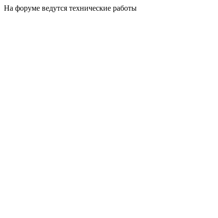
На форуме ведутся технические работы