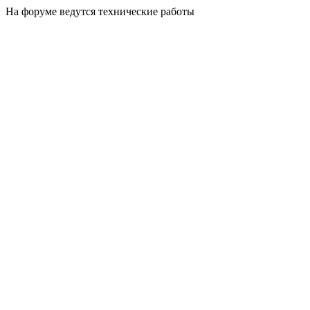
На форуме ведутся технические работы