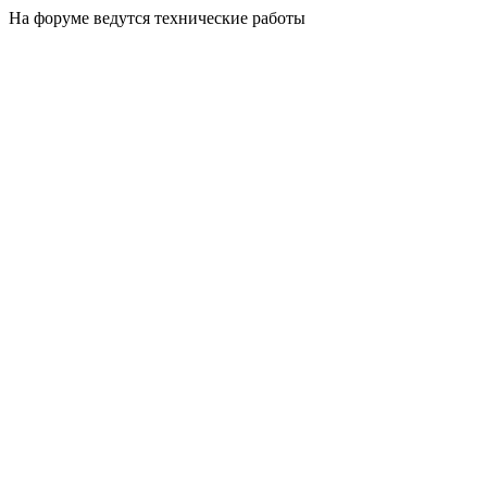
На форуме ведутся технические работы