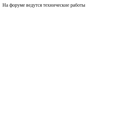
На форуме ведутся технические работы