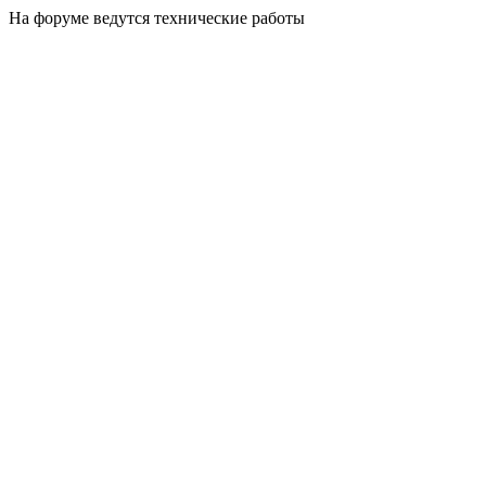
На форуме ведутся технические работы