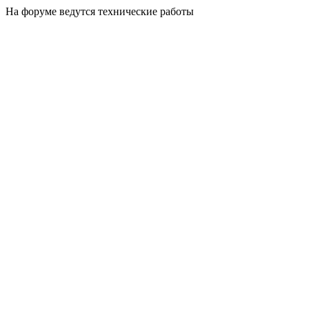
На форуме ведутся технические работы