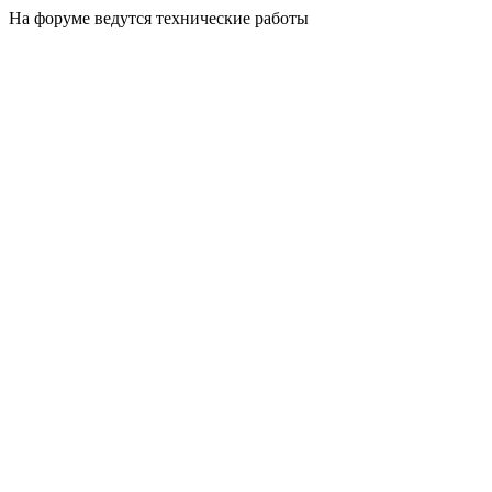
На форуме ведутся технические работы