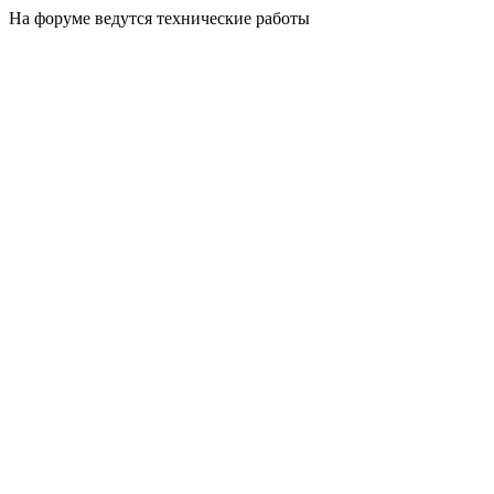
На форуме ведутся технические работы