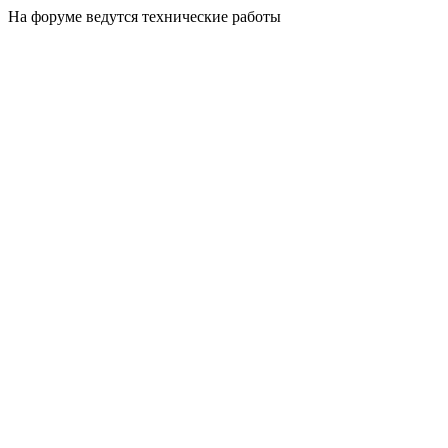
На форуме ведутся технические работы