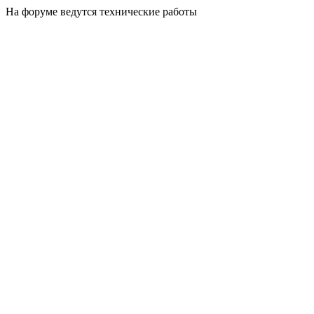
На форуме ведутся технические работы