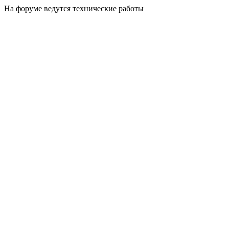
На форуме ведутся технические работы