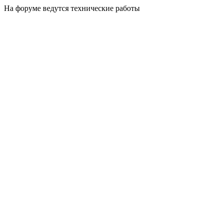
На форуме ведутся технические работы