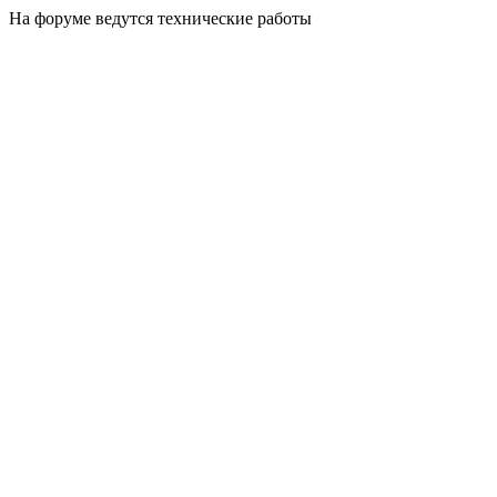
На форуме ведутся технические работы