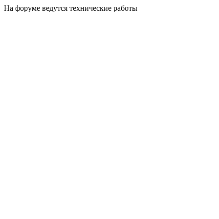
На форуме ведутся технические работы