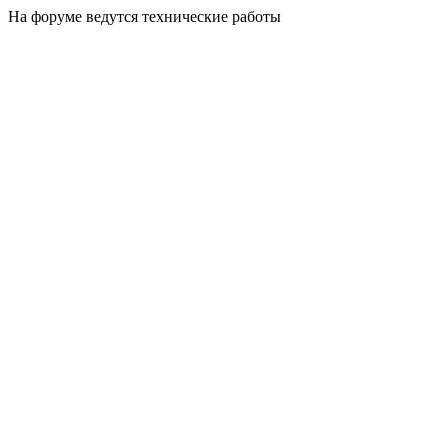
На форуме ведутся технические работы