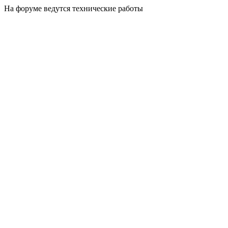
На форуме ведутся технические работы