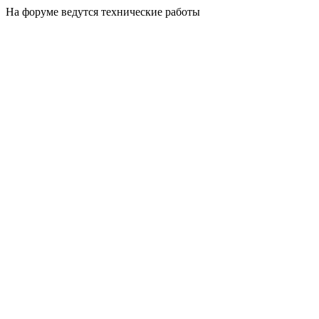
На форуме ведутся технические работы