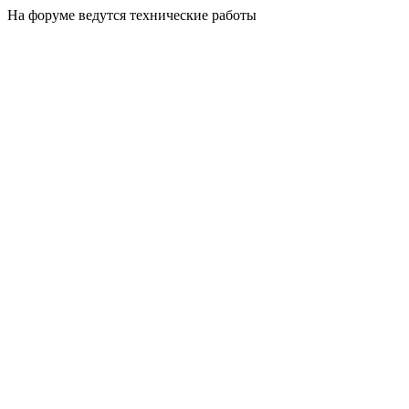
На форуме ведутся технические работы