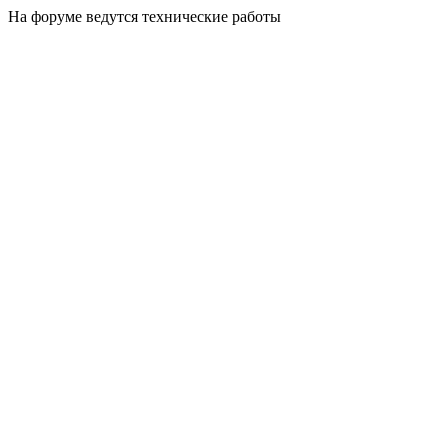
На форуме ведутся технические работы