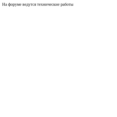
На форуме ведутся технические работы