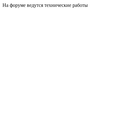
На форуме ведутся технические работы