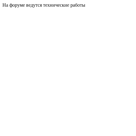
На форуме ведутся технические работы