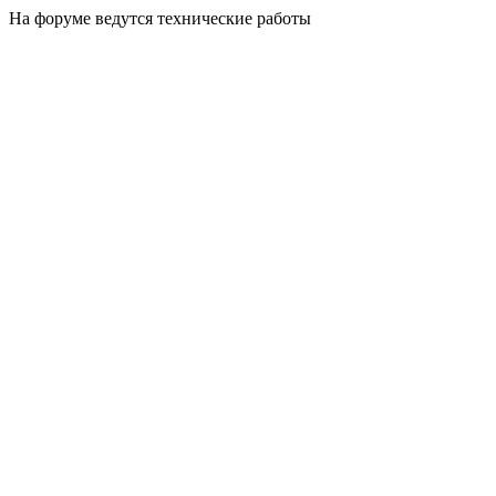
На форуме ведутся технические работы