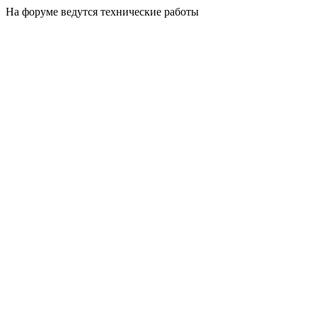
На форуме ведутся технические работы