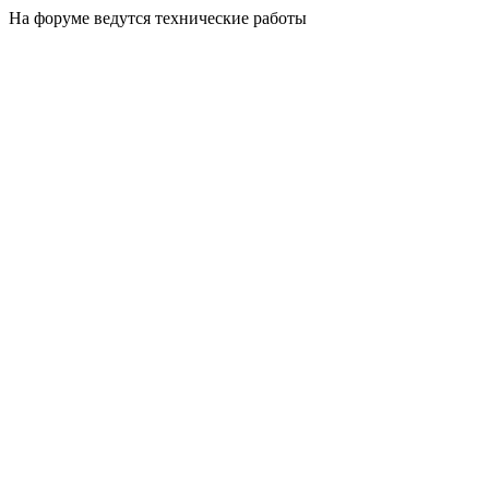
На форуме ведутся технические работы