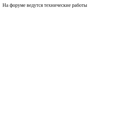
На форуме ведутся технические работы