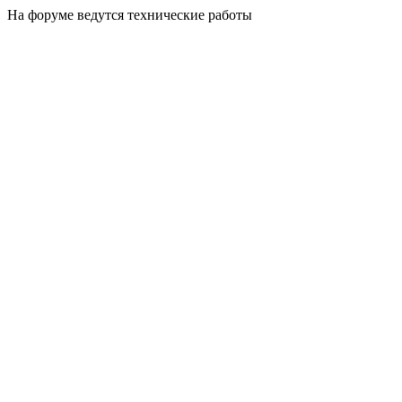
На форуме ведутся технические работы