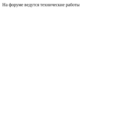
На форуме ведутся технические работы